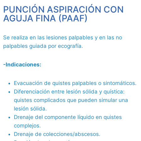
PUNCIÓN ASPIRACIÓN CON
AGUJA FINA (PAAF)
Se realiza en las lesiones palpables y en las no
palpables guiada por ecografía.
-Indicaciones:
Evacuación de quistes palpables o sintomáticos.
Diferenciación entre lesión sólida y quística:
quistes complicados que pueden simular una
lesión sólida.
Drenaje del componente líquido en quistes
complejos.
Drenaje de colecciones/abscesos.