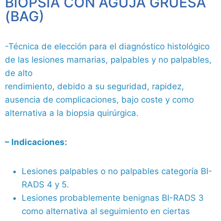
BIOPSIA CON AGUJA GRUESA
(BAG)
-Técnica de elección para el diagnóstico histológico
de las lesiones mamarias, palpables y no palpables,
de alto
rendimiento, debido a su seguridad, rapidez,
ausencia de complicaciones, bajo coste y como
alternativa a la biopsia quirúrgica.
– Indicaciones:
Lesiones palpables o no palpables categoría BI-
RADS 4 y 5.
Lesiones probablemente benignas BI-RADS 3
como alternativa al seguimiento en ciertas