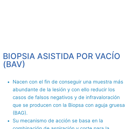
BIOPSIA ASISTIDA POR VACÍO
(BAV)
Nacen con el fin de conseguir una muestra más
abundante de la lesión y con ello reducir los
casos de falsos negativos y de infravaloración
que se producen con la Biopsa con aguja gruesa
(BAG).
Su mecanismo de acción se basa en la
combinación de aspiración y corte para la