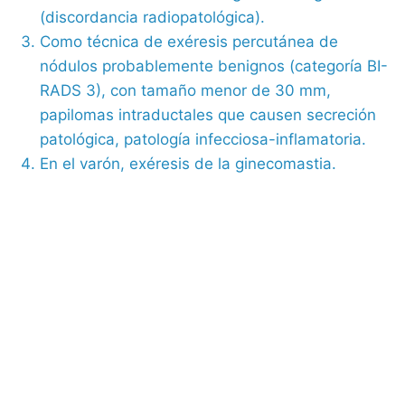
(discordancia radiopatológica).
Como técnica de exéresis percutánea de
nódulos probablemente benignos (categoría BI-
RADS 3), con tamaño menor de 30 mm,
papilomas intraductales que causen secreción
patológica, patología infecciosa-inflamatoria.
En el varón, exéresis de la ginecomastia.