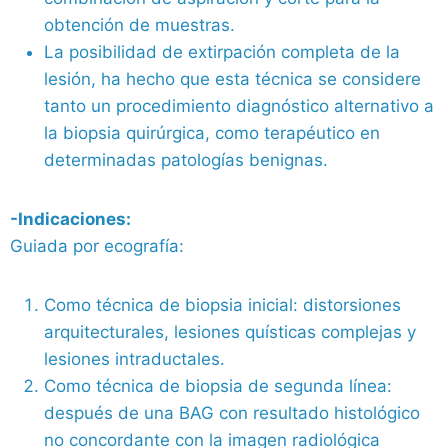
obtención de muestras.
La posibilidad de extirpación completa de la
lesión, ha hecho que esta técnica se considere
tanto un procedimiento diagnóstico alternativo a
la biopsia quirúrgica, como terapéutico en
determinadas patologías benignas.
-Indicaciones:
Guiada por ecografía:
Como técnica de biopsia inicial: distorsiones
arquitecturales, lesiones quísticas complejas y
lesiones intraductales.
Como técnica de biopsia de segunda línea:
después de una BAG con resultado histológico
no concordante con la imagen radiológica