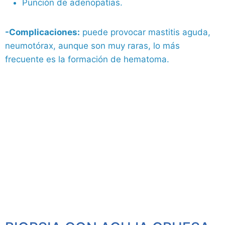
Punción de adenopatías.
-Complicaciones:
puede provocar mastitis aguda,
neumotórax, aunque son muy raras, lo más
frecuente es la formación de hematoma.