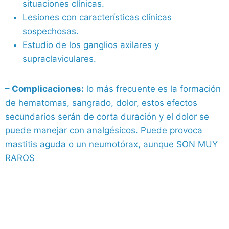
situaciones clínicas.
Lesiones con características clínicas
sospechosas.
Estudio de los ganglios axilares y
supraclaviculares.
– Complicaciones:
lo más frecuente es la formación
de hematomas, sangrado, dolor, estos efectos
secundarios serán de corta duración y el dolor se
puede manejar con analgésicos. Puede provoca
mastitis aguda o un neumotórax, aunque SON MUY
RAROS