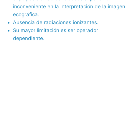
inconveniente en la interpretación de la imagen
ecográfica.
Ausencia de radiaciones ionizantes.
Su mayor limitación es ser operador
dependiente.