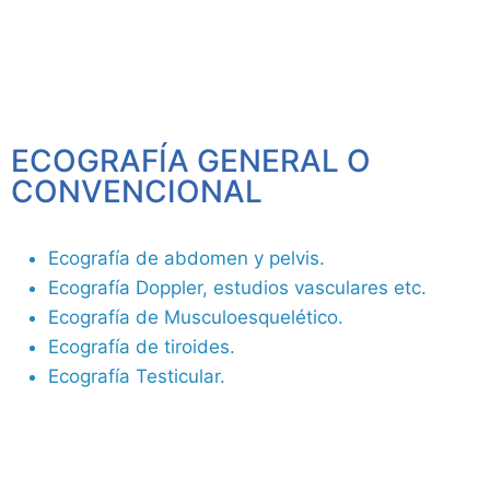
ECOGRAFÍA GENERAL O
CONVENCIONAL
Ecografía de abdomen y pelvis.
Ecografía Doppler, estudios vasculares etc.
Ecografía de Musculoesquelético.
Ecografía de tiroides.
Ecografía Testicular.