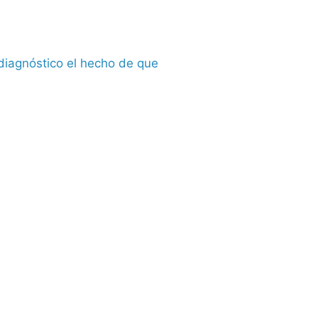
diagnóstico el hecho de que