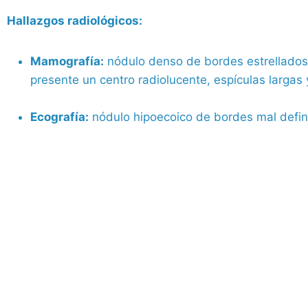
Hallazgos radiológicos:
Mamografía:
nódulo denso de bordes estrellados 
presente un centro radiolucente, espículas largas
Ecografía:
nódulo hipoecoico de bordes mal defin