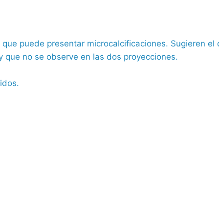
que puede presentar microcalcificaciones. Sugieren el 
 y que no se observe en las dos proyecciones.
idos.