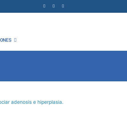
IONES
ciar adenosis e hiperplasia.