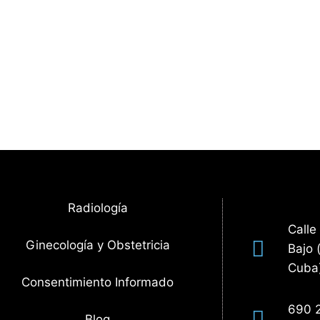
Radiología
Calle
Ginecología y Obstetricia
Bajo 
Cuba
Consentimiento Informado
690 
Blog